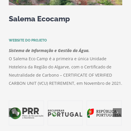
Salema Ecocamp
WEBSITE DO PROJETO
Sistema de Informação e Gestão da Água.
O Salema Eco Camp é a primeira e única Unidade
Hoteleira da Região do Algarve, com o Certificado de
Neutralidade de Carbono – CERTIFICATE OF VERIFIED
CARBON UNIT (VCU) RETIREMENT, em Novembro de 2021.