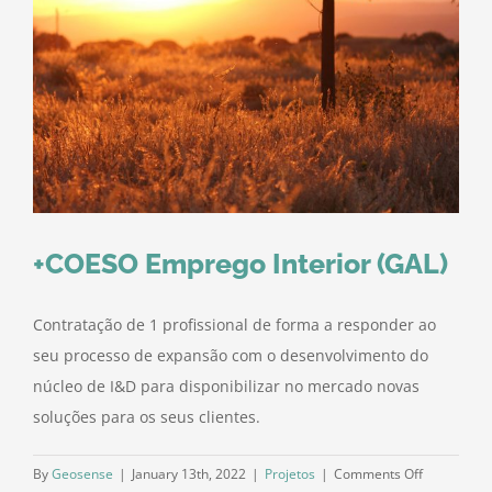
+COESO Emprego Interior (GAL)
Contratação de 1 profissional de forma a responder ao
seu processo de expansão com o desenvolvimento do
núcleo de I&D para disponibilizar no mercado novas
soluções para os seus clientes.
on
By
Geosense
|
January 13th, 2022
|
Projetos
|
Comments Off